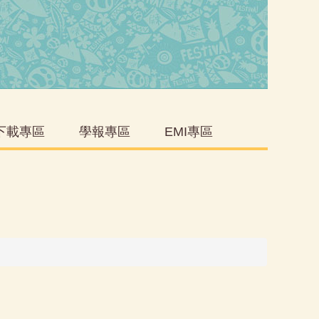
下載專區
學報專區
EMI專區