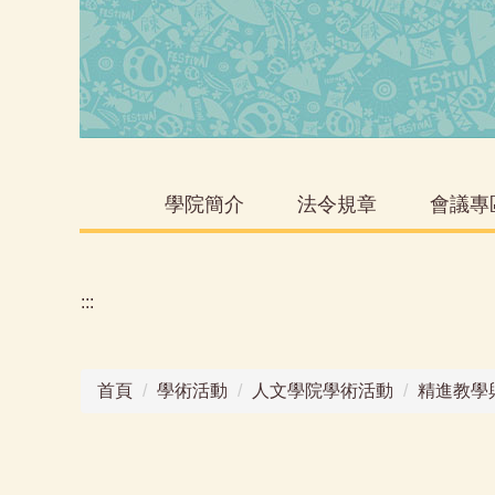
學院簡介
法令規章
會議專
:::
首頁
學術活動
人文學院學術活動
精進教學與