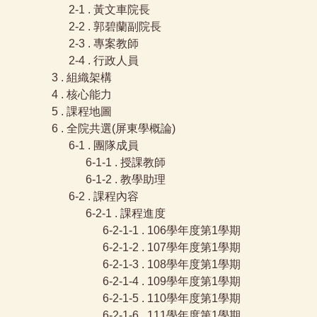
2-1 . 黃文車院長
2-2 . 郭碧蘭副院長
2-3 . 專案教師
2-4 . 行政人員
3 . 組織架構
4 . 核心能力
5 . 課程地圖
6 . 全院共選(屏東學概論)
6-1 . 團隊成員
6-1-1 . 授課教師
6-1-2 . 教學助理
6-2 . 課程內容
6-2-1 . 課程進度
6-2-1-1 . 106學年度第1學期
6-2-1-2 . 107學年度第1學期
6-2-1-3 . 108學年度第1學期
6-2-1-4 . 109學年度第1學期
6-2-1-5 . 110學年度第1學期
6-2-1-6 . 111學年度第1學期