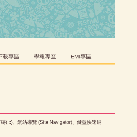
下載專區
學報專區
EMI專區
、網站導覽 (Site Navigator)、鍵盤快速鍵