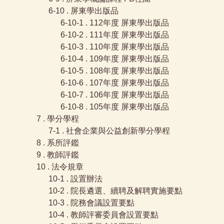
6-10 . 屏東學出版品
6-10-1 . 112年度 屏東學出版品
6-10-2 . 111年度 屏東學出版品
6-10-3 . 110年度 屏東學出版品
6-10-4 . 109年度 屏東學出版品
6-10-5 . 108年度 屏東學出版品
6-10-6 . 107年度 屏東學出版品
6-10-7 . 106年度 屏東學出版品
6-10-8 . 105年度 屏東學出版品
7 . 學分學程
7-1 . 社會企業與公益創新學分學程
8 . 系所評鑑
9 . 教師評鑑
10 . 法令規章
10-1 . 設置辦法
10-2 . 院長遴選、續聘及解聘實施要點
10-3 . 院務會議設置要點
10-4 . 教師評審委員會設置要點