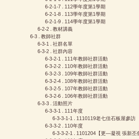
6-2-1-7 . 112學年度第1學期
6-2-1-8 . 113學年度第1學期
6-2-1-9 . 114學年度第1學期
6-2-2 . 教材講義
6-3 . 教師社群
6-3-1 . 社群名單
6-3-2 . 社群內容
6-3-2-1 . 111年教師社群活動
6-3-2-2 . 110年教師社群活動
6-3-2-3 . 109年教師社群活動
6-3-2-4 . 108年教師社群活動
6-3-2-5 . 107年教師社群活動
6-3-2-6 . 106年教師社群活動
6-3-3 . 活動照片
6-3-3-1 . 111年度
6-3-3-1-1 . 1110119老七佳石板屋參訪
6-3-3-2 . 110年度
6-3-3-2-1 . 1101204【更—凝視