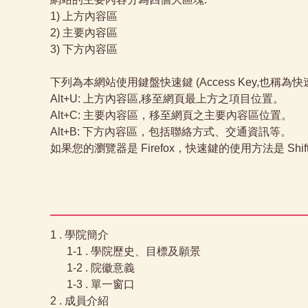
1) 上方內容區
2) 主要內容區
3) 下方內容區
下列為本網站使用鍵盤快速鍵 (Access Key,也稱為
Alt+U: 上方內容區,移至網頁最上方之項目位置。
Alt+C: 主要內容區，移至網頁之主要內容區位置。
Alt+B: 下方內容區，包括聯絡方式、交通資訊等。
如果您的瀏覽器是 Firefox，快速鍵的使用方法是 Shif
1 . 學院簡介
1-1 . 學院歷史、目標及願景
1-2 . 院徽意義
1-3 . 單一窗口
2 . 成員介紹