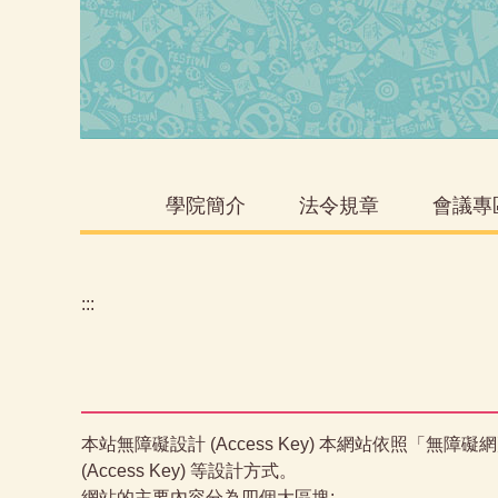
學院簡介
法令規章
會議專
:::
本站無障礙設計 (Access Key) 本網站依照「無障礙
(Access Key) 等設計方式。
網站的主要內容分為四個大區塊: