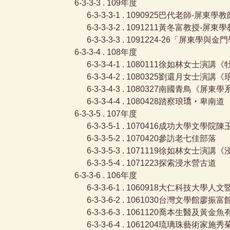
6-3-3-3 . 109年度
6-3-3-3-1 . 1090925巴代老
6-3-3-3-2 . 1091211黃冬富
6-3-3-3-3 . 1091224-26「屏東學
6-3-3-4 . 108年度
6-3-3-4-1 . 1080111徐如林女士演
6-3-3-4-2 . 1080325劉還月女
6-3-3-4-3 . 1080327南國青鳥《屏
6-3-3-4-4 . 1080428踏察琅𤩝‧卑南道
6-3-3-5 . 107年度
6-3-3-5-1 . 1070416成功大
6-3-3-5-2 . 1070420參訪老七佳部落
6-3-3-5-3 . 1071119徐如林
6-3-3-5-4 . 1071223探索浸水營古道
6-3-3-6 . 106年度
6-3-3-6-1 . 1060918大仁
6-3-3-6-2 . 1061030台灣文
6-3-3-6-3 . 1061120喬本生醫及黃
6-3-3-6-4 . 1061204琉璃