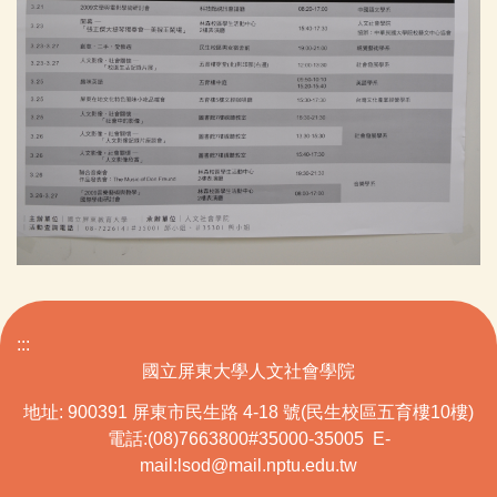
:::
國立屏東大學人文社會學院
地址: 900391 屏東市民生路 4-18 號(民生校區五育樓10樓)
電話:(08)7663800#35000-35005 E-
mail:lsod@mail.nptu.edu.tw